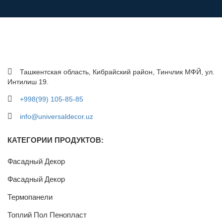
Ташкентская область, Кибрайский район, Тинчлик МФЙ, ул.
Интилиш 19.
+998(99) 105-85-85
info@universaldecor.uz
КАТЕГОРИИ ПРОДУКТОВ:
Фасадный Декор
Фасадный Декор
Термопанели
Топлий Пол Пенопласт