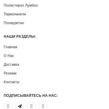
Полистерол Лумбоз
Термопанели
Полиуретан
НАШИ РАЗДЕЛЫ:
Главная
О Нас
Доставка
Резюме
Контакты
ПОДПИСЫВАЙТЕСЬ НА НАС: