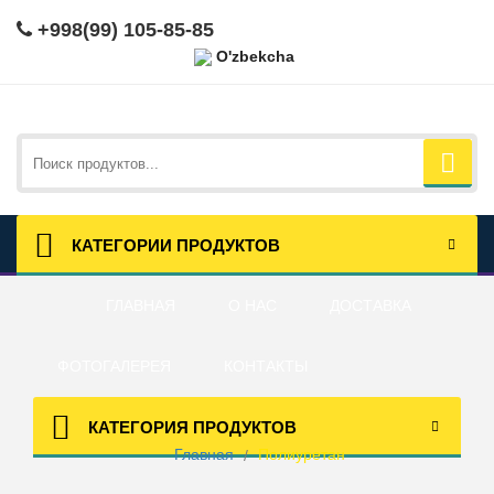
+998(99) 105-85-85
O'zbekcha
КАТЕГОРИИ ПРОДУКТОВ
ГЛАВНАЯ
О НАС
ДОСТАВКА
ФОТОГАЛЕРЕЯ
КОНТАКТЫ
Полиуретан
КАТЕГОРИЯ ПРОДУКТОВ
Главная
Полиуретан