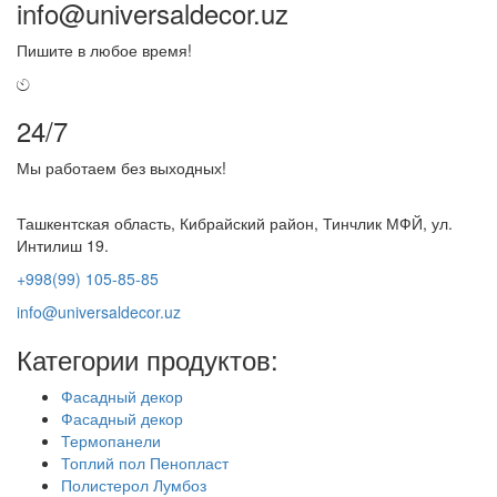
info@universaldecor.uz
Пишите в любое время!
24/7
Мы работаем без выходных!
Ташкентская область, Кибрайский район, Тинчлик МФЙ, ул.
Интилиш 19.
+998(99) 105-85-85
info@universaldecor.uz
Категории продуктов:
Фасадный декор
Фасадный декор
Термопанели
Топлий пол Пенопласт
Полистерол Лумбоз