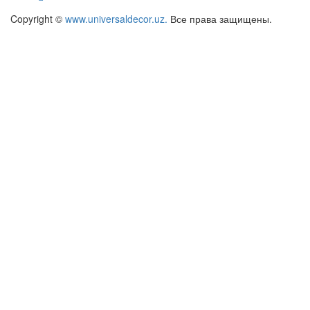
Copyright ©
www.universaldecor.uz.
Все права защищены.