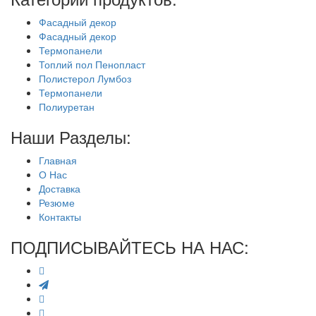
Фасадный декор
Фасадный декор
Термопанели
Топлий пол Пенопласт
Полистерол Лумбоз
Термопанели
Полиуретан
Наши Разделы:
Главная
О Нас
Доставка
Резюме
Контакты
ПОДПИСЫВАЙТЕСЬ НА НАС: