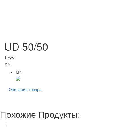
UD 50/50
1 сум
Mr.
Mr.
Описание товара
Похожие Продукты: