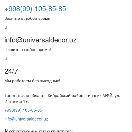
+998(99) 105-85-85
Звоните в любое время!
info@universaldecor.uz
Пишите в любое время!
24/7
Мы работаем без выходных!
Ташкентская область, Кибрайский район, Тинчлик МФЙ, ул.
Интилиш 19.
+998(99) 105-85-85
info@universaldecor.uz
Категории продуктов: